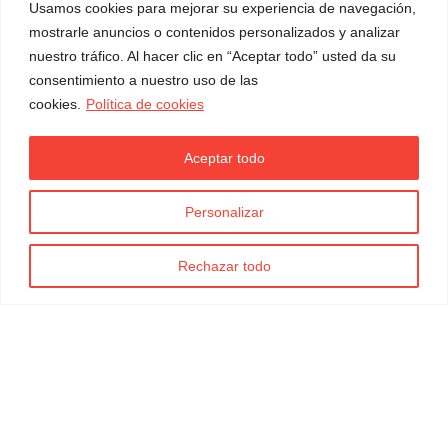
Usamos cookies para mejorar su experiencia de navegación,
mostrarle anuncios o contenidos personalizados y analizar
nuestro tráfico. Al hacer clic en “Aceptar todo” usted da su
consentimiento a nuestro uso de las
cookies.
Política de cookies
Aceptar todo
Personalizar
Rechazar todo
Social Media
Canal Intern d'informació