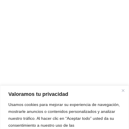
Valoramos tu privacidad
Usamos cookies para mejorar su experiencia de navegación,
mostrarle anuncios o contenidos personalizados y analizar
nuestro tráfico. Al hacer clic en “Aceptar todo” usted da su
consentimiento a nuestro uso de las