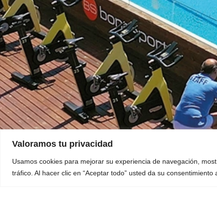
Valoramos tu privacidad
Usamos cookies para mejorar su experiencia de navegación, mostr
tráfico. Al hacer clic en “Aceptar todo” usted da su consentimiento
Social Media